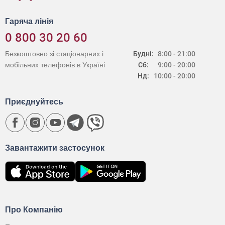
Гаряча лінія
0 800 30 20 60
Безкоштовно зі стаціонарних і
Будні:
8:00 - 21:00
мобільних телефонів в Україні
Сб:
9:00 - 20:00
Нд:
10:00 - 20:00
Приєднуйтесь
Завантажити застосунок
Про Компанію