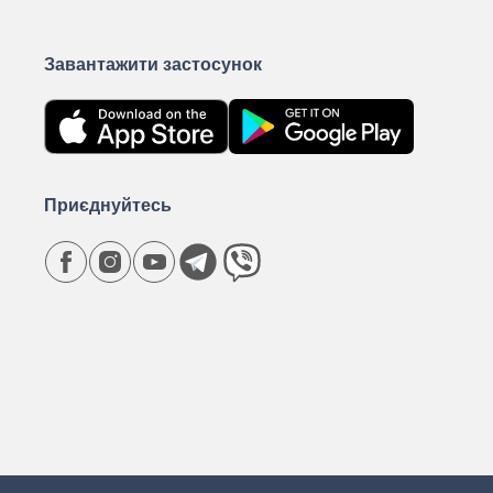
Завантажити застосунок
Приєднуйтесь