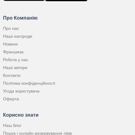
Про Компанію
Про нас
Наші нагороди
Новини
Франшиза
Робота у нас
Наші автори
Контакти
Політика конфіденційності
Угода користувача
Оферта
Корисно знати
Наш блог
Пошук і онлайн-резервування ліків