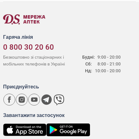
Гаряча лінія
0 800 30 20 60
Безкоштовно зі стаціонарних і
Будні:
9:00 - 20:00
мобільних телефонів в Україні
Сб:
8:00 - 21:00
Нд:
10:00 - 20:00
Приєднуйтесь
Завантажити застосунок