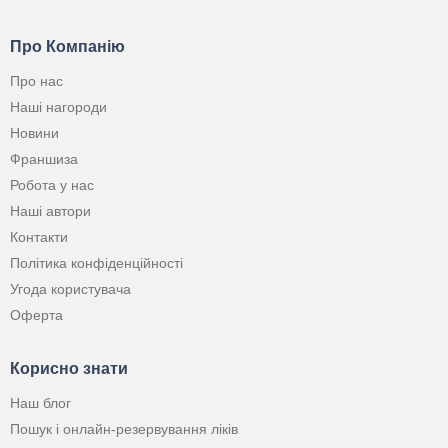
Про Компанію
Про нас
Наші нагороди
Новини
Франшиза
Робота у нас
Наші автори
Контакти
Політика конфіденційності
Угода користувача
Оферта
Корисно знати
Наш блог
Пошук і онлайн-резервування ліків