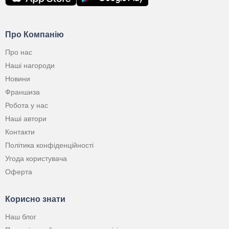
Про Компанію
Про нас
Наші нагороди
Новини
Франшиза
Робота у нас
Наші автори
Контакти
Політика конфіденційності
Угода користувача
Оферта
Корисно знати
Наш блог