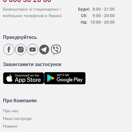
Безкоштовно зі стаціонарних і
Будні:
8:00 - 21:00
мобільних телефонів в Україні
Сб:
9:00 - 20:00
Нд:
10:00 - 20:00
Приєднуйтесь
Завантажити застосунок
Про Компанію
Про нас
Наші нагороди
Новини