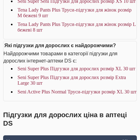
Seni Super Seni Підгузки для дорослих розмір XS 10 шт
Tena Lady Pants Plus Труси-підгузки для жінок розмір
M бежеві 9 шт
Tena Lady Pants Plus Труси-підгузки для жінок розмір L
бежеві 8 шт
Які підгузки для дорослих є найдорожчими?
Найдорожчими товарами в категорії підгузки для
дорослих інтернет-аптеки DS є:
Seni Super Plus Підгузки для дорослих розмір ХL 30 шт
Seni Super Plus Підгузки для дорослих розмір Extra
Large 30 шт
Seni Active Plus Normal Труси-підгузки розмір XL 30 шт
Підгузки для дорослих ціна в аптеці
DS