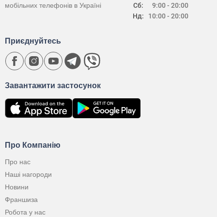
мобільних телефонів в Україні
Сб:
9:00 - 20:00
Нд:
10:00 - 20:00
Приєднуйтесь
Завантажити застосунок
Про Компанію
Про нас
Наші нагороди
Новини
Франшиза
Робота у нас