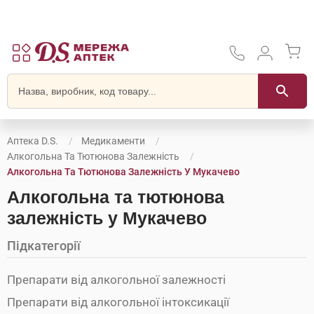
Аптека D.S.
Медикаменти
Алкогольна Та Тютюнова Залежність
Алкогольна Та Тютюнова Залежність У Мукачево
Алкогольна та тютюнова
залежність у Мукачево
Підкатегорії
Препарати від алкогольної залежності
Препарати від алкогольної інтоксикації