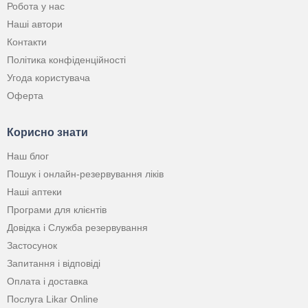
Робота у нас
Наші автори
Контакти
Політика конфіденційності
Угода користувача
Оферта
Корисно знати
Наш блог
Пошук і онлайн-резервування ліків
Наші аптеки
Програми для клієнтів
Довідка і Служба резервування
Застосунок
Запитання і відповіді
Оплата і доставка
Послуга Likar Online