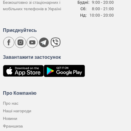
Безкоштовно зі стаціонарних і
Будні:
9:00 - 20:00
мобільних телефонів в Україні
Сб:
8:00 - 21:00
Нд:
10:00 - 20:00
Приєднуйтесь
Завантажити застосунок
Про Компанію
Про нас
Наші нагороди
Новини
Франшиза