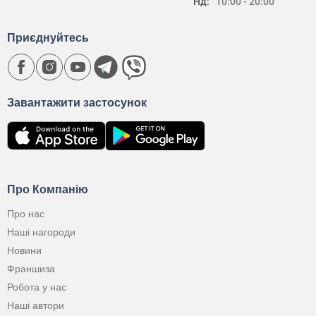
Нд:
10:00 - 20:00
Приєднуйтесь
Завантажити застосунок
Про Компанію
Про нас
Наші нагороди
Новини
Франшиза
Робота у нас
Наші автори