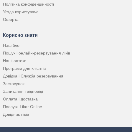
Політика конфіденційності
Угода користувача
Оферта
Корисно знати
Наш блог
Пошук і онлайн-резервування ліків
Наші аптеки
Програми для клієнтів
Довідка і Служба резервування
Застосунок
Запитання і відповіді
Оплата і доставка
Послуга Likar Online
Довідник ліків