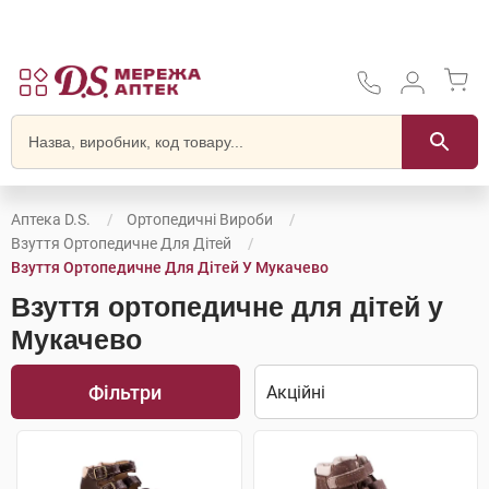
Аптека D.S.
Ортопедичні Вироби
Взуття Ортопедичне Для Дітей
Взуття Ортопедичне Для Дітей У Мукачево
Взуття ортопедичне для дітей у
Мукачево
Фільтри