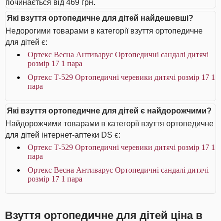
починається від 469 грн.
Які взуття ортопедичне для дітей найдешевші?
Недорогими товарами в категорії взуття ортопедичне
для дітей є:
Ортекс Весна Антиварус Ортопедичні сандалі дитячі
розмір 17 1 пара
Ортекс Т-529 Ортопедичні черевики дитячі розмір 17 1
пара
Які взуття ортопедичне для дітей є найдорожчими?
Найдорожчими товарами в категорії взуття ортопедичне
для дітей інтернет-аптеки DS є:
Ортекс Т-529 Ортопедичні черевики дитячі розмір 17 1
пара
Ортекс Весна Антиварус Ортопедичні сандалі дитячі
розмір 17 1 пара
Взуття ортопедичне для дітей ціна в