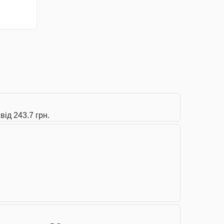
від 243.7 грн.