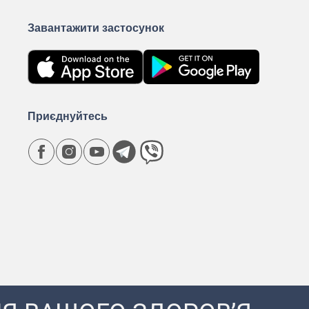
Завантажити застосунок
Приєднуйтесь