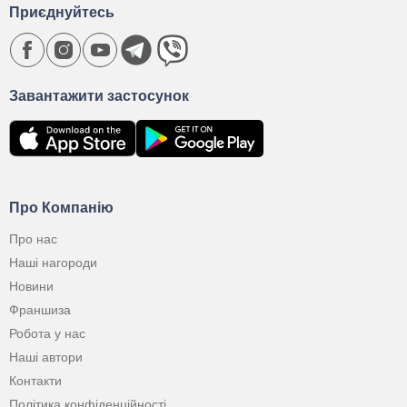
Приєднуйтесь
Завантажити застосунок
Про Компанію
Про нас
Наші нагороди
Новини
Франшиза
Робота у нас
Наші автори
Контакти
Політика конфіденційності