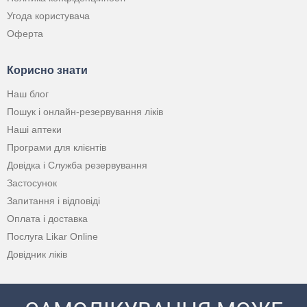
Угода користувача
Оферта
Корисно знати
Наш блог
Пошук і онлайн-резервування ліків
Наші аптеки
Програми для клієнтів
Довідка і Служба резервування
Застосунок
Запитання і відповіді
Оплата і доставка
Послуга Likar Online
Довідник ліків