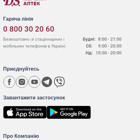
Гаряча лінія
0 800 30 20 60
Безкоштовно зі стаціонарних і
Будні:
8:00 - 21:00
мобільних телефонів в Україні
Сб:
9:00 - 20:00
Нд:
10:00 - 20:00
Приєднуйтесь
Завантажити застосунок
Про Компанію