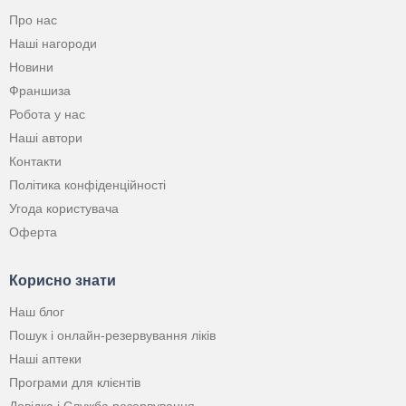
Про нас
Наші нагороди
Новини
Франшиза
Робота у нас
Наші автори
Контакти
Політика конфіденційності
Угода користувача
Оферта
Корисно знати
Наш блог
Пошук і онлайн-резервування ліків
Наші аптеки
Програми для клієнтів