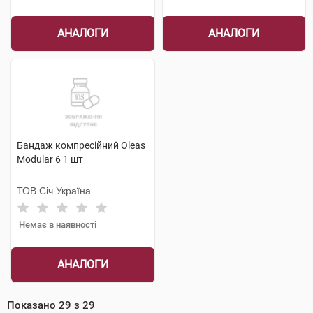
АНАЛОГИ
АНАЛОГИ
Бандаж компресійний Oleas
Modular 6 1 шт
ТОВ Січ Україна
Немає в наявності
АНАЛОГИ
Показано
29
з
29