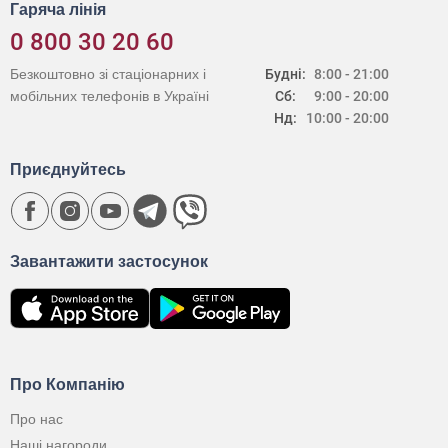
Гаряча лінія
0 800 30 20 60
Безкоштовно зі стаціонарних і
Будні:
8:00 - 21:00
мобільних телефонів в Україні
Сб:
9:00 - 20:00
Нд:
10:00 - 20:00
Приєднуйтесь
Завантажити застосунок
Про Компанію
Про нас
Наші нагороди