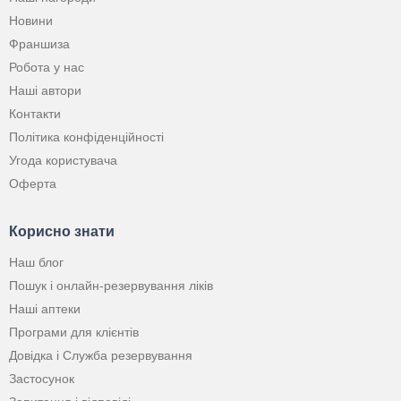
Новини
Франшиза
Робота у нас
Наші автори
Контакти
Політика конфіденційності
Угода користувача
Оферта
Корисно знати
Наш блог
Пошук і онлайн-резервування ліків
Наші аптеки
Програми для клієнтів
Довідка і Служба резервування
Застосунок