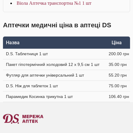
Віола Аптечка транспортна №1 1 шт
Аптечки медичні ціна в аптеці DS
Назва
Ціна
D.S. Таблетниця 1 шт
200.00 грн
Пакет гіпотермічний холодовий 12 x 9,5 см 1 шт
35.00 грн
Футляр для аптечки універсальний 1 шт
55.20 грн
D.S. Ніж для таблеток 1 шт
75.00 грн
Парамедик Косинка трикутна 1 шт
106.40 грн