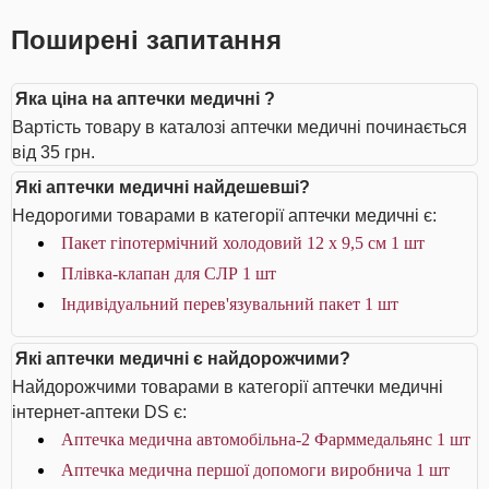
Поширені запитання
Яка ціна на аптечки медичні ?
Вартість товару в каталозі аптечки медичні починається
від 35 грн.
Які аптечки медичні найдешевші?
Недорогими товарами в категорії аптечки медичні є:
Пакет гіпотермічний холодовий 12 x 9,5 см 1 шт
Плівка-клапан для СЛР 1 шт
Індивідуальний перев'язувальний пакет 1 шт
Які аптечки медичні є найдорожчими?
Найдорожчими товарами в категорії аптечки медичні
інтернет-аптеки DS є:
Аптечка медична автомобільна-2 Фарммедальянс 1 шт
Аптечка медична першої допомоги виробнича 1 шт