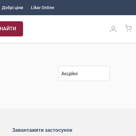
Добрі ціни
Likar Online
НАЙТИ
Завантажити застосунок