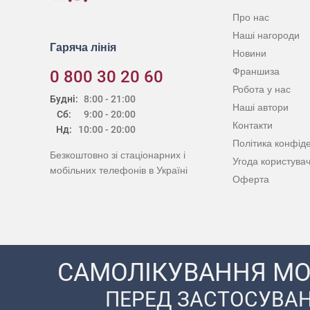
Про нас
Наші нагороди
Гаряча лінія
Новини
Франшиза
0 800 30 20 60
Робота у нас
Будні:
8:00 - 21:00
Наші автори
Сб:
9:00 - 20:00
Контакти
Нд:
10:00 - 20:00
Політика конфіде
Безкоштовно зі стаціонарних і
Угода користува
мобільних телефонів в Україні
Оферта
САМОЛІКУВАННЯ МО
ПЕРЕД ЗАСТОСУВАН