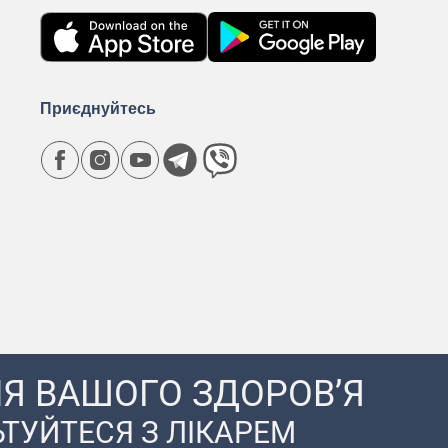
Приєднуйтесь
Я ВАШОГО ЗДОРОВ’Я
ТУЙТЕСЯ З ЛІКАРЕМ