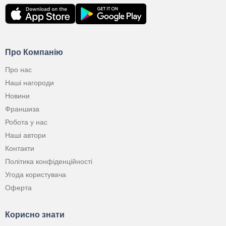
Про Компанію
Про нас
Наші нагороди
Новини
Франшиза
Робота у нас
Наші автори
Контакти
Політика конфіденційності
Угода користувача
Оферта
Корисно знати