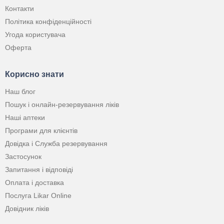
Контакти
Політика конфіденційності
Угода користувача
Оферта
Корисно знати
Наш блог
Пошук і онлайн-резервування ліків
Наші аптеки
Програми для клієнтів
Довідка і Служба резервування
Застосунок
Запитання і відповіді
Оплата і доставка
Послуга Likar Online
Довідник ліків