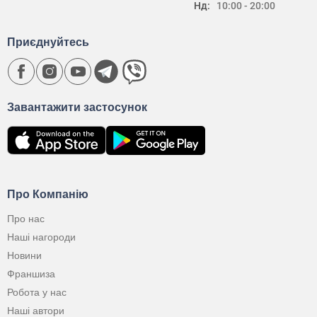
Нд:
10:00 - 20:00
Приєднуйтесь
Завантажити застосунок
Про Компанію
Про нас
Наші нагороди
Новини
Франшиза
Робота у нас
Наші автори