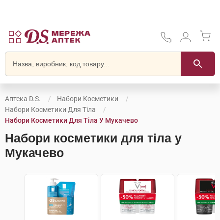
Аптека D.S.
Набори Косметики
Набори Косметики Для Тіла
Набори Косметики Для Тіла У Мукачево
Набори косметики для тіла у
Мукачево