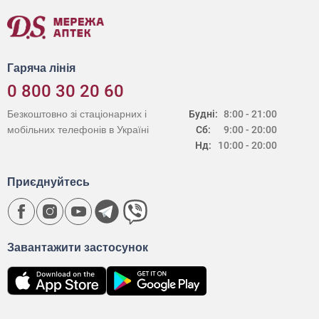
Гаряча лінія
0 800 30 20 60
Безкоштовно зі стаціонарних і
Будні:
8:00 - 21:00
мобільних телефонів в Україні
Сб:
9:00 - 20:00
Нд:
10:00 - 20:00
Приєднуйтесь
Завантажити застосунок