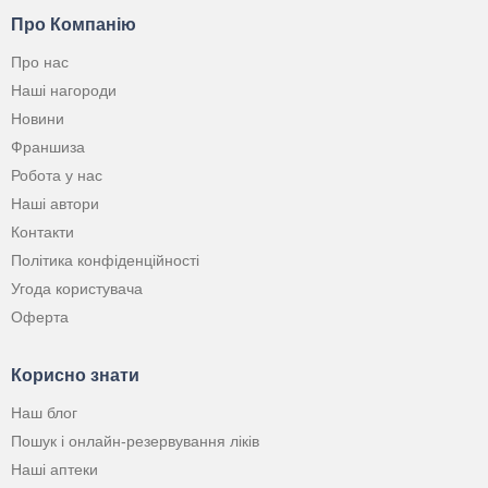
Про Компанію
Про нас
Наші нагороди
Новини
Франшиза
Робота у нас
Наші автори
Контакти
Політика конфіденційності
Угода користувача
Оферта
Корисно знати
Наш блог
Пошук і онлайн-резервування ліків
Наші аптеки