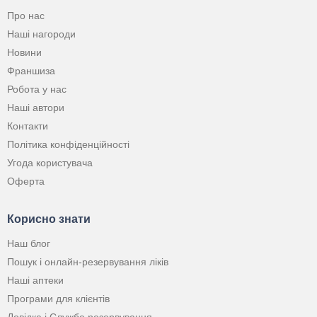
Про нас
Наші нагороди
Новини
Франшиза
Робота у нас
Наші автори
Контакти
Політика конфіденційності
Угода користувача
Оферта
Корисно знати
Наш блог
Пошук і онлайн-резервування ліків
Наші аптеки
Програми для клієнтів