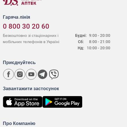
Гаряча лінія
0 800 30 20 60
Безкоштовно зі стаціонарних і
Будні:
9:00 - 20:00
мобільних телефонів в Україні
Сб:
8:00 - 21:00
Нд:
10:00 - 20:00
Приєднуйтесь
Завантажити застосунок
Про Компанію