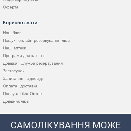
Оферта
Корисно знати
Наш блог
Пошук і онлайн-резервування ліків
Наші аптеки
Програми для клієнтів
Довідка і Служба резервування
Застосунок
Запитання і відповіді
Оплата і доставка
Послуга Likar Online
Довідник ліків
САМОЛІКУВАННЯ МОЖЕ