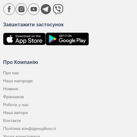
Завантажити застосунок
Про Компанію
Про нас
Наші нагороди
Новини
Франшиза
Робота у нас
Наші автори
Контакти
Політика конфіденційності
Угода користувача