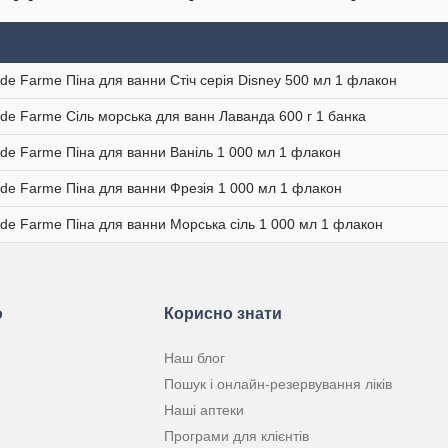
 de Farme Піна для ванни Стіч серія Disney 500 мл 1 флакон
 de Farme Сіль морська для ванн Лаванда 600 г 1 банка
 de Farme Піна для ванни Ваніль 1 000 мл 1 флакон
 de Farme Піна для ванни Фрезія 1 000 мл 1 флакон
 de Farme Піна для ванни Морська сіль 1 000 мл 1 флакон
ю
Корисно знати
Наш блог
Пошук і онлайн-резервування ліків
Наші аптеки
Програми для клієнтів