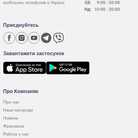
мобільних телефонів в Україні
Сб:
9:00 - 20:00
Нд:
10:00 - 20:00
Приєднуйтесь
Завантажити застосунок
Про Компанію
Про нас
Наші нагороди
Новини
Франшиза
Робота у нас