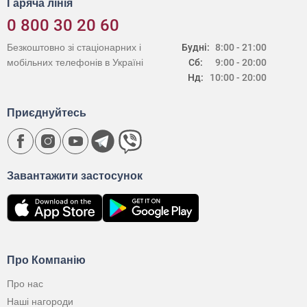
Гаряча лінія
0 800 30 20 60
Безкоштовно зі стаціонарних і
Будні:
8:00 - 21:00
мобільних телефонів в Україні
Сб:
9:00 - 20:00
Нд:
10:00 - 20:00
Приєднуйтесь
Завантажити застосунок
Про Компанію
Про нас
Наші нагороди