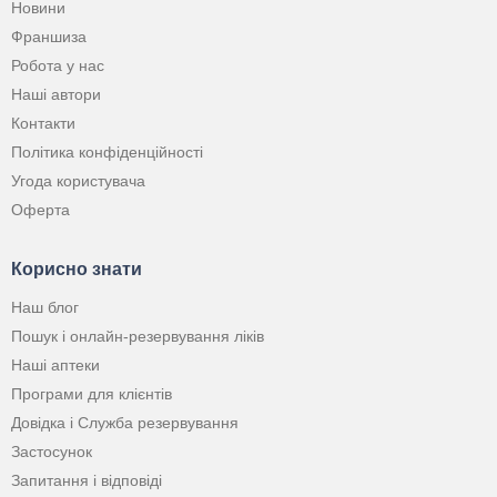
Новини
Франшиза
Робота у нас
Наші автори
Контакти
Політика конфіденційності
Угода користувача
Оферта
Корисно знати
Наш блог
Пошук і онлайн-резервування ліків
Наші аптеки
Програми для клієнтів
Довідка і Служба резервування
Застосунок
Запитання і відповіді