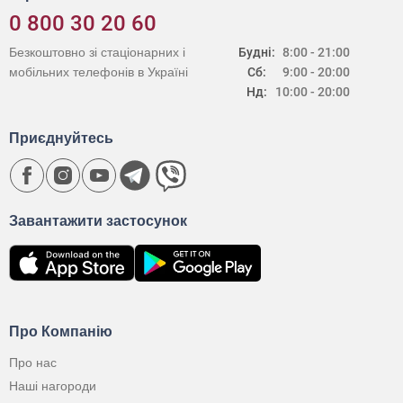
0 800 30 20 60
Безкоштовно зі стаціонарних і
Будні:
8:00 - 21:00
мобільних телефонів в Україні
Сб:
9:00 - 20:00
Нд:
10:00 - 20:00
Приєднуйтесь
Завантажити застосунок
Про Компанію
Про нас
Наші нагороди