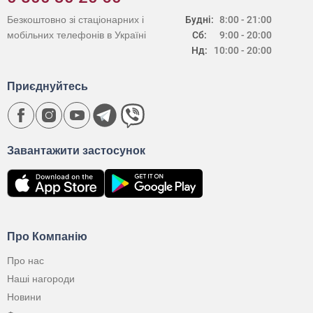
Безкоштовно зі стаціонарних і
Будні:
8:00 - 21:00
мобільних телефонів в Україні
Сб:
9:00 - 20:00
Нд:
10:00 - 20:00
Приєднуйтесь
Завантажити застосунок
Про Компанію
Про нас
Наші нагороди
Новини