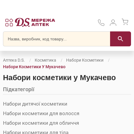
Аптека D.S.
Косметика
Набори Косметики
Набори Косметики У Мукачево
Набори косметики у Мукачево
Підкатегорії
Набори дитячої косметики
Набори косметики для волосся
Набори косметики для обличчя
Набори косметики для тіла