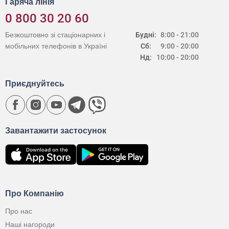
Гаряча лінія
0 800 30 20 60
Безкоштовно зі стаціонарних і
Будні:
8:00 - 21:00
мобільних телефонів в Україні
Сб:
9:00 - 20:00
Нд:
10:00 - 20:00
Приєднуйтесь
Завантажити застосунок
Про Компанію
Про нас
Наші нагороди