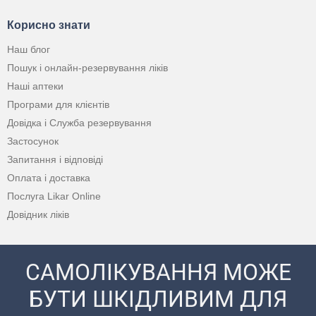
Корисно знати
Наш блог
Пошук і онлайн-резервування ліків
Наші аптеки
Програми для клієнтів
Довідка і Служба резервування
Застосунок
Запитання і відповіді
Оплата і доставка
Послуга Likar Online
Довідник ліків
САМОЛІКУВАННЯ МОЖЕ
БУТИ ШКІДЛИВИМ ДЛЯ