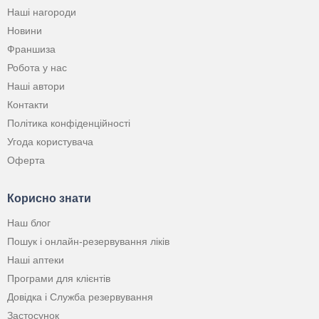
Наші нагороди
Новини
Франшиза
Робота у нас
Наші автори
Контакти
Політика конфіденційності
Угода користувача
Оферта
Корисно знати
Наш блог
Пошук і онлайн-резервування ліків
Наші аптеки
Програми для клієнтів
Довідка і Служба резервування
Застосунок