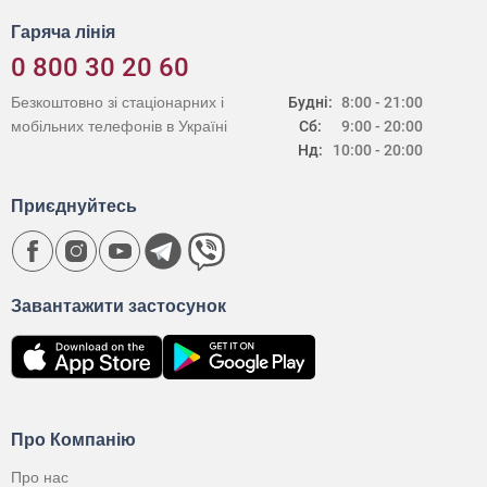
Гаряча лінія
0 800 30 20 60
Безкоштовно зі стаціонарних і
Будні:
8:00 - 21:00
мобільних телефонів в Україні
Сб:
9:00 - 20:00
Нд:
10:00 - 20:00
Приєднуйтесь
Завантажити застосунок
Про Компанію
Про нас