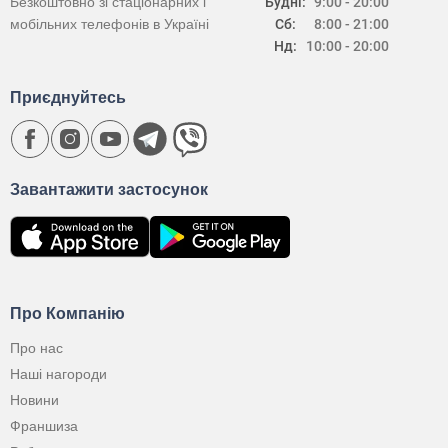
Безкоштовно зі стаціонарних і
Будні:
9:00 - 20:00
мобільних телефонів в Україні
Сб:
8:00 - 21:00
Нд:
10:00 - 20:00
Приєднуйтесь
Завантажити застосунок
Про Компанію
Про нас
Наші нагороди
Новини
Франшиза