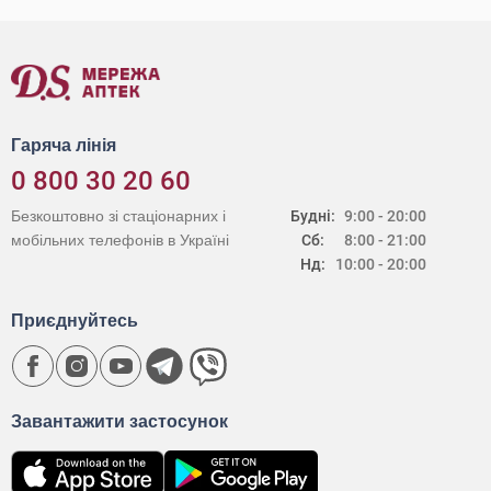
Гаряча лінія
0 800 30 20 60
Безкоштовно зі стаціонарних і
Будні:
9:00 - 20:00
мобільних телефонів в Україні
Сб:
8:00 - 21:00
Нд:
10:00 - 20:00
Приєднуйтесь
Завантажити застосунок