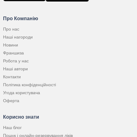
Про Компанію
Про нас
Наші нагороди
Новини
Франшиза
Робота у нас
Наші автори
Контакти
Політика конфіденційності
Угода користувача
Оферта
Корисно знати
Наш блог
Пошук і онлайн-резервування ліків