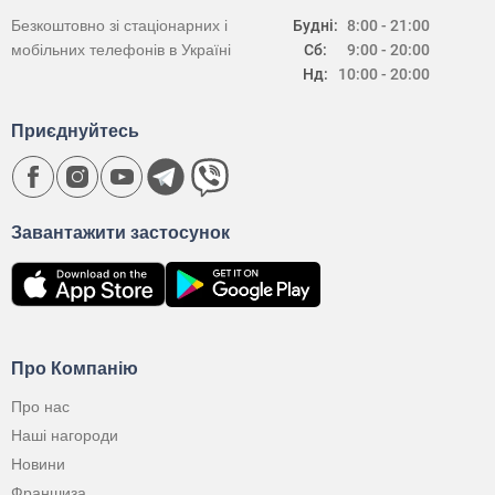
Безкоштовно зі стаціонарних і
Будні:
8:00 - 21:00
мобільних телефонів в Україні
Сб:
9:00 - 20:00
Нд:
10:00 - 20:00
Приєднуйтесь
Завантажити застосунок
Про Компанію
Про нас
Наші нагороди
Новини
Франшиза