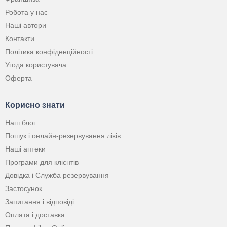
Робота у нас
Наші автори
Контакти
Політика конфіденційності
Угода користувача
Оферта
Корисно знати
Наш блог
Пошук і онлайн-резервування ліків
Наші аптеки
Програми для клієнтів
Довідка і Служба резервування
Застосунок
Запитання і відповіді
Оплата і доставка