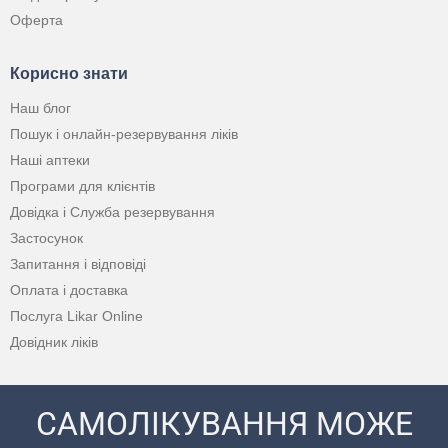
Оферта
Корисно знати
Наш блог
Пошук і онлайн-резервування ліків
Наші аптеки
Програми для клієнтів
Довідка і Служба резервування
Застосунок
Запитання і відповіді
Оплата і доставка
Послуга Likar Online
Довідник ліків
САМОЛІКУВАННЯ МОЖЕ