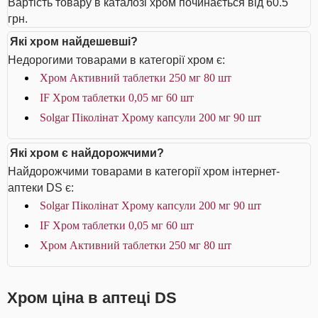
Вартість товару в каталозі хром починається від 60.5
грн.
Які хром найдешевші?
Недорогими товарами в категорії хром є:
Хром Активний таблетки 250 мг 80 шт
IF Хром таблетки 0,05 мг 60 шт
Solgar Піколінат Хрому капсули 200 мг 90 шт
Які хром є найдорожчими?
Найдорожчими товарами в категорії хром інтернет-
аптеки DS є:
Solgar Піколінат Хрому капсули 200 мг 90 шт
IF Хром таблетки 0,05 мг 60 шт
Хром Активний таблетки 250 мг 80 шт
Хром ціна в аптеці DS