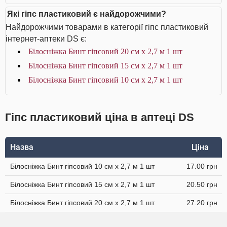
Які гіпс пластиковий є найдорожчими?
Найдорожчими товарами в категорії гіпс пластиковий
інтернет-аптеки DS є:
Білосніжка Бинт гіпсовий 20 см х 2,7 м 1 шт
Білосніжка Бинт гіпсовий 15 см х 2,7 м 1 шт
Білосніжка Бинт гіпсовий 10 см х 2,7 м 1 шт
Гіпс пластиковий ціна в аптеці DS
Назва
Ціна
Білосніжка Бинт гіпсовий 10 см х 2,7 м 1 шт
17.00 грн
Білосніжка Бинт гіпсовий 15 см х 2,7 м 1 шт
20.50 грн
Білосніжка Бинт гіпсовий 20 см х 2,7 м 1 шт
27.20 грн