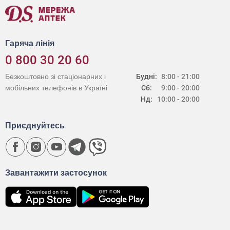
Гаряча лінія
0 800 30 20 60
Безкоштовно зі стаціонарних і
Будні:
8:00 - 21:00
мобільних телефонів в Україні
Сб:
9:00 - 20:00
Нд:
10:00 - 20:00
Приєднуйтесь
Завантажити застосунок