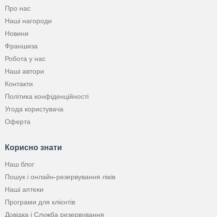
Про нас
Наші нагороди
Новини
Франшиза
Робота у нас
Наші автори
Контакти
Політика конфіденційності
Угода користувача
Оферта
Корисно знати
Наш блог
Пошук і онлайн-резервування ліків
Наші аптеки
Програми для клієнтів
Довідка і Служба резервування