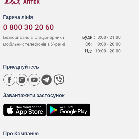
Гаряча лінія
0 800 30 20 60
Безкоштовно зі стаціонарних і
Будні:
8:00 - 21:00
мобільних телефонів в Україні
Сб:
9:00 - 20:00
Нд:
10:00 - 20:00
Приєднуйтесь
Завантажити застосунок
Про Компанію