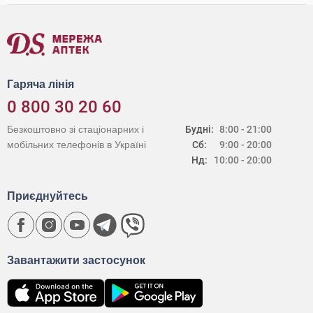
Гаряча лінія
0 800 30 20 60
Безкоштовно зі стаціонарних і
Будні:
8:00 - 21:00
мобільних телефонів в Україні
Сб:
9:00 - 20:00
Нд:
10:00 - 20:00
Приєднуйтесь
Завантажити застосунок