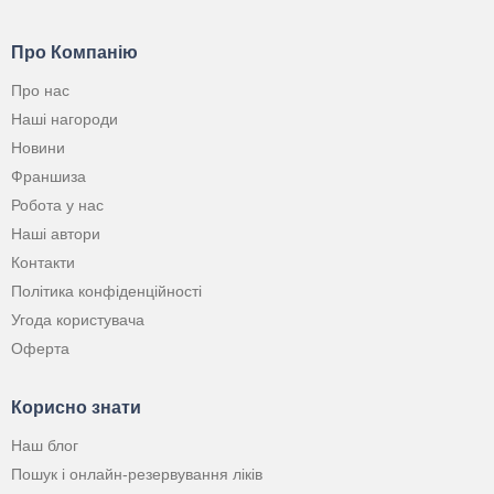
Про Компанію
Про нас
Наші нагороди
Новини
Франшиза
Робота у нас
Наші автори
Контакти
Політика конфіденційності
Угода користувача
Оферта
Корисно знати
Наш блог
Пошук і онлайн-резервування ліків