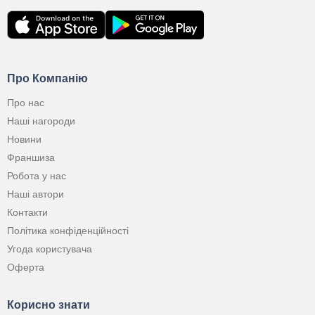
Про Компанію
Про нас
Наші нагороди
Новини
Франшиза
Робота у нас
Наші автори
Контакти
Політика конфіденційності
Угода користувача
Оферта
Корисно знати