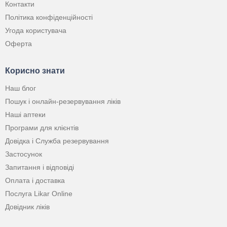
Контакти
Політика конфіденційності
Угода користувача
Оферта
Корисно знати
Наш блог
Пошук і онлайн-резервування ліків
Наші аптеки
Програми для клієнтів
Довідка і Служба резервування
Застосунок
Запитання і відповіді
Оплата і доставка
Послуга Likar Online
Довідник ліків