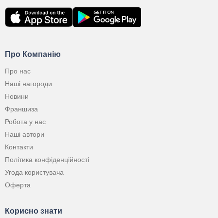
Про Компанію
Про нас
Наші нагороди
Новини
Франшиза
Робота у нас
Наші автори
Контакти
Політика конфіденційності
Угода користувача
Оферта
Корисно знати