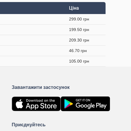
Ціна
299.00 грн
199.50 грн
209.30 грн
46.70 грн
105.00 грн
Завантажити застосунок
Приєднуйтесь