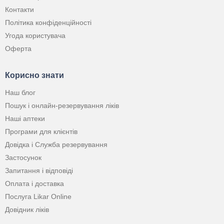
Контакти
Політика конфіденційності
Угода користувача
Оферта
Корисно знати
Наш блог
Пошук і онлайн-резервування ліків
Наші аптеки
Програми для клієнтів
Довідка і Служба резервування
Застосунок
Запитання і відповіді
Оплата і доставка
Послуга Likar Online
Довідник ліків