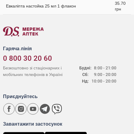
35.70
Евкаліпта настойка 25 мл 1 флакон
грн
Гаряча лінія
0 800 30 20 60
Безкоштовно зі стаціонарних і
Будні:
8:00 - 21:00
мобільних телефонів в Україні
Сб:
9:00 - 20:00
Нд:
10:00 - 20:00
Приєднуйтесь
Завантажити застосунок