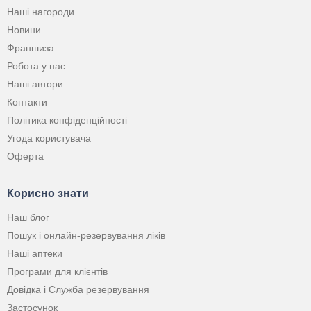
Наші нагороди
Новини
Франшиза
Робота у нас
Наші автори
Контакти
Політика конфіденційності
Угода користувача
Оферта
Корисно знати
Наш блог
Пошук і онлайн-резервування ліків
Наші аптеки
Програми для клієнтів
Довідка і Служба резервування
Застосунок