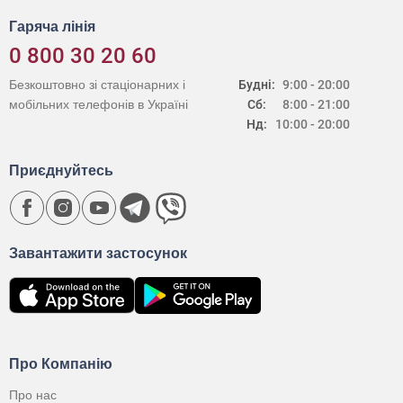
Гаряча лінія
0 800 30 20 60
Безкоштовно зі стаціонарних і
Будні:
9:00 - 20:00
мобільних телефонів в Україні
Сб:
8:00 - 21:00
Нд:
10:00 - 20:00
Приєднуйтесь
Завантажити застосунок
Про Компанію
Про нас