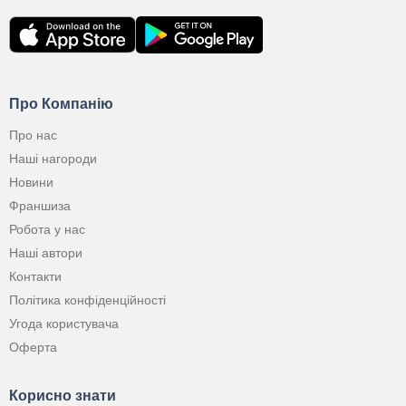
Про Компанію
Про нас
Наші нагороди
Новини
Франшиза
Робота у нас
Наші автори
Контакти
Політика конфіденційності
Угода користувача
Оферта
Корисно знати