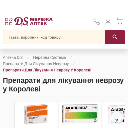
Аптека D.S.
Нервова Система
Препарати Для Лікування Неврозу
Препарати Для Лікування Неврозу У Королеві
Препарати для лікування неврозу
у Королеві