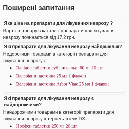
Поширені запитання
Яка ціна на препарати для лікування неврозу ?
Вартість товару в каталозі препарати для лікування
неврозу починається від 17.2 грн.
Які препарати для лікування неврозу найдешевші?
Недорогими товарами в категорії препарати для
лікування неврозу є:
Валідол таблетки сублінгвальні 60 мг 10 шт
Валеріани настойка 25 мл 1 флакон
Валеріани настойка Arbor Vitae 25 мл 1 флакон
Які препарати для лікування неврозу є
найдорожчими?
Найдорожчими товарами в категорії препарати для
лікування неврозу інтернет-аптеки DS є:
Ноофен таблетки 250 мг 20 шт