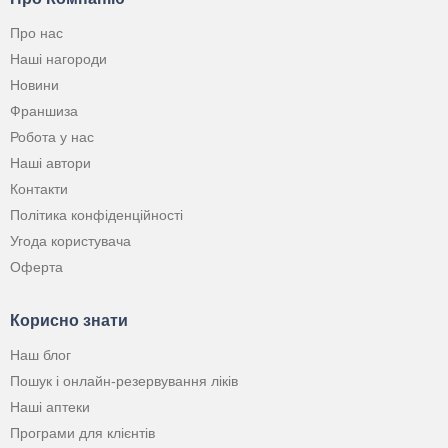
Про нас
Наші нагороди
Новини
Франшиза
Робота у нас
Наші автори
Контакти
Політика конфіденційності
Угода користувача
Оферта
Корисно знати
Наш блог
Пошук і онлайн-резервування ліків
Наші аптеки
Програми для клієнтів