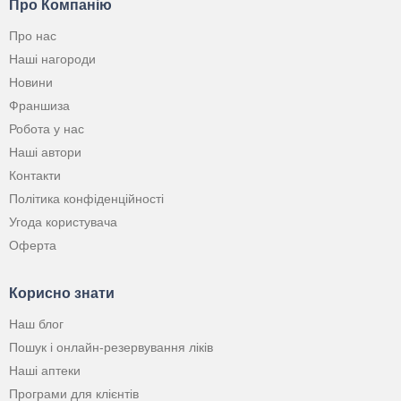
Про Компанію
Про нас
Наші нагороди
Новини
Франшиза
Робота у нас
Наші автори
Контакти
Політика конфіденційності
Угода користувача
Оферта
Корисно знати
Наш блог
Пошук і онлайн-резервування ліків
Наші аптеки
Програми для клієнтів