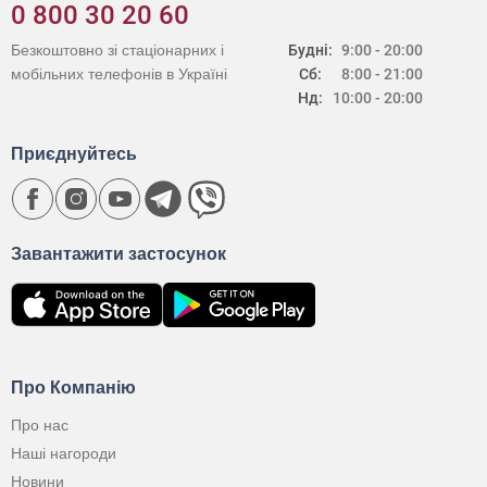
0 800 30 20 60
Безкоштовно зі стаціонарних і
Будні:
9:00 - 20:00
мобільних телефонів в Україні
Сб:
8:00 - 21:00
Нд:
10:00 - 20:00
Приєднуйтесь
Завантажити застосунок
Про Компанію
Про нас
Наші нагороди
Новини