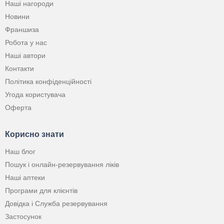
Наші нагороди
Новини
Франшиза
Робота у нас
Наші автори
Контакти
Політика конфіденційності
Угода користувача
Оферта
Корисно знати
Наш блог
Пошук і онлайн-резервування ліків
Наші аптеки
Програми для клієнтів
Довідка і Служба резервування
Застосунок