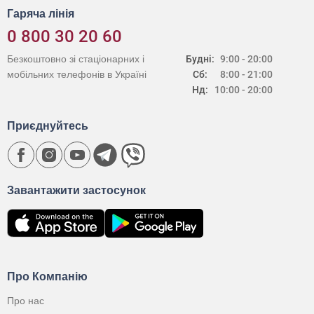
Гаряча лінія
0 800 30 20 60
Безкоштовно зі стаціонарних і
Будні:
9:00 - 20:00
мобільних телефонів в Україні
Сб:
8:00 - 21:00
Нд:
10:00 - 20:00
Приєднуйтесь
Завантажити застосунок
Про Компанію
Про нас