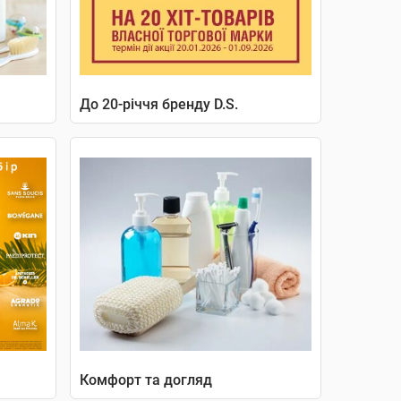
До 20-річчя бренду D.S.
Комфорт та догляд