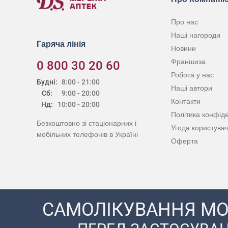
Про нас
Наші нагороди
Гаряча лінія
Новини
Франшиза
0 800 30 20 60
Робота у нас
Будні:
8:00 - 21:00
Наші автори
Сб:
9:00 - 20:00
Контакти
Нд:
10:00 - 20:00
Політика конфіде
Безкоштовно зі стаціонарних і
Угода користува
мобільних телефонів в Україні
Оферта
САМОЛІКУВАННЯ МО