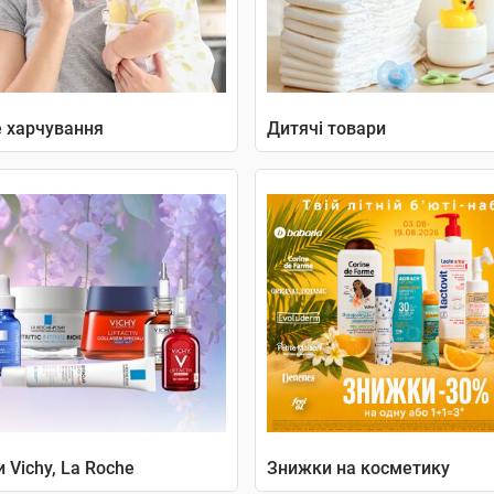
 харчування
Дитячі товари
 Vichy, La Roche
Знижки на косметику