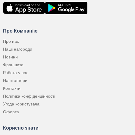
Про Компанію
Про нас
Наші нагороди
Новини
Франшиза
Робота у нас
Наші автори
Контакти
Політика конфіденційності
Угода користувача
Оферта
Корисно знати